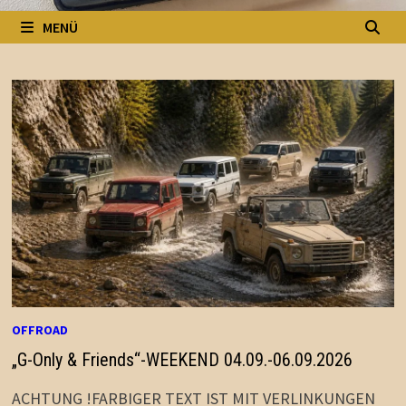
MENÜ
OFFROAD
„G-Only & Friends“-WEEKEND 04.09.-06.09.2026
ACHTUNG !FARBIGER TEXT IST MIT VERLINKUNGEN