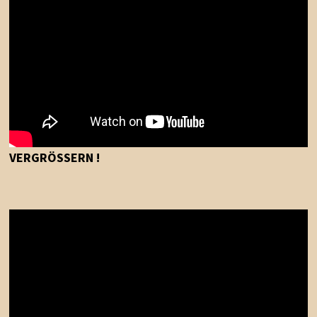
VERGRÖSSERN !