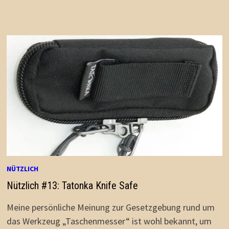
?!
NÜTZLICH
Nützlich #13: Tatonka Knife Safe
Meine persönliche Meinung zur Gesetzgebung rund um
das Werkzeug „Taschenmesser“ ist wohl bekannt, um