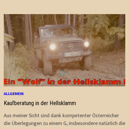
ALLGEMEIN
Kaufberatung in der Hellsklamm
Aus meiner Sicht sind dank kompetenter Österreicher
die Überlegungen zu einem G, insbesondere natürlich die