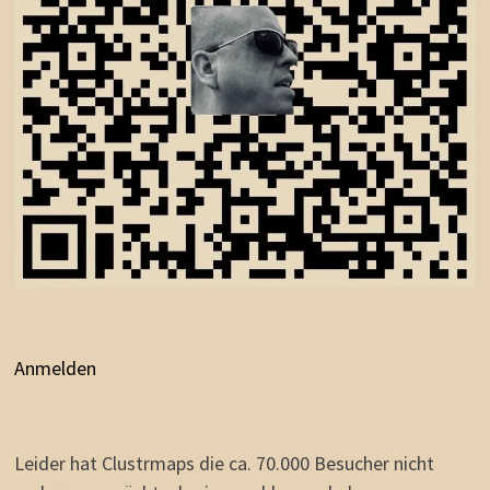
Anmelden
Leider hat Clustrmaps die ca. 70.000 Besucher nicht