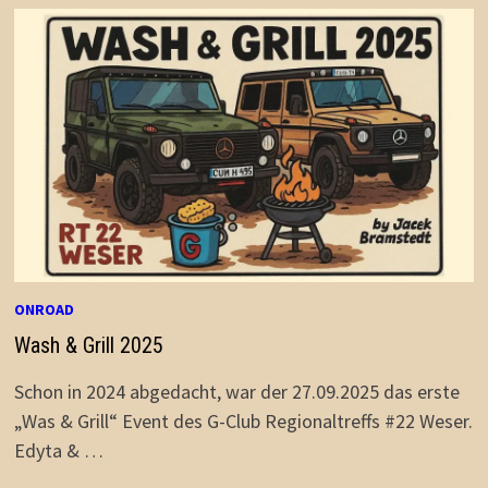
ONROAD
Wash & Grill 2025
Schon in 2024 abgedacht, war der 27.09.2025 das erste
„Was & Grill“ Event des G-Club Regionaltreffs #22 Weser.
Edyta & …