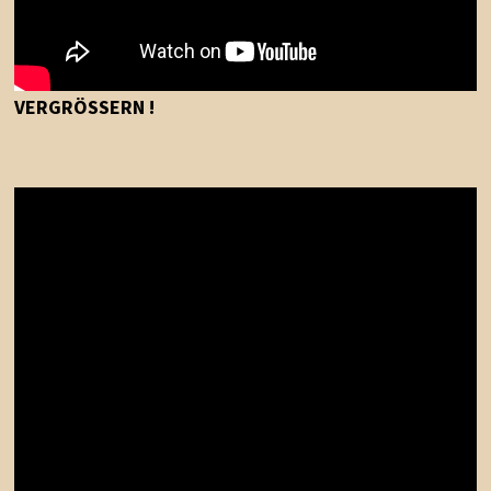
VERGRÖSSERN !