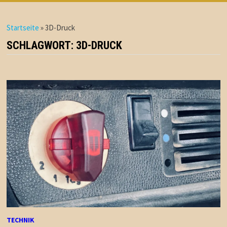
Startseite
»
3D-Druck
SCHLAGWORT:
3D-DRUCK
TECHNIK