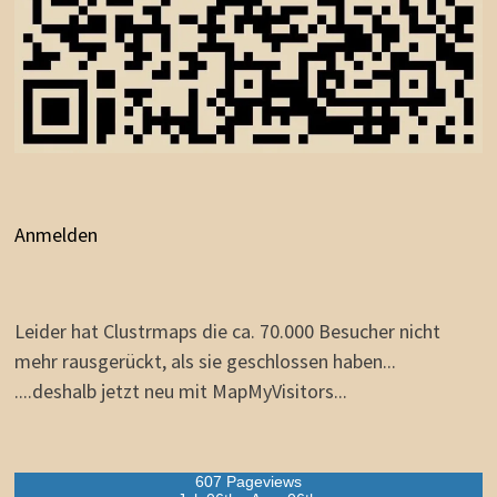
Anmelden
Leider hat Clustrmaps die ca. 70.000 Besucher nicht
mehr rausgerückt, als sie geschlossen haben...
....deshalb jetzt neu mit MapMyVisitors...
607 Pageviews