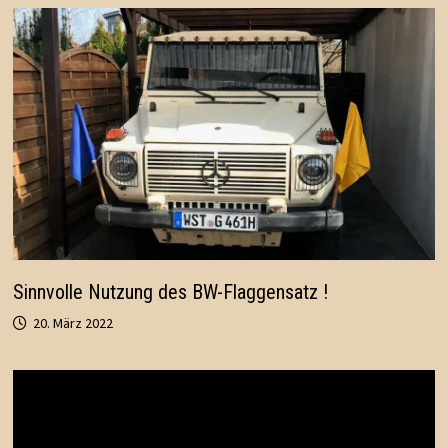
Sinnvolle Nutzung des BW-Flaggensatz !
20. März 2022