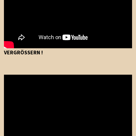
VERGRÖSSERN !