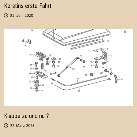
Kerstins erste Fahrt
21. Juni 2020
Klappe zu und nu ?
22. März 2023