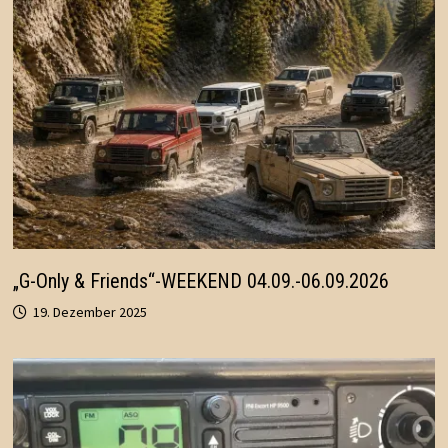
„G-Only & Friends“-WEEKEND 04.09.-06.09.2026
19. Dezember 2025