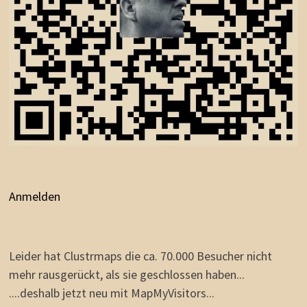
Anmelden
Leider hat Clustrmaps die ca. 70.000 Besucher nicht
mehr rausgerückt, als sie geschlossen haben...
....deshalb jetzt neu mit MapMyVisitors...