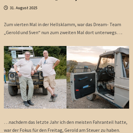
31. August 2025
Zum vierten Mal in der Hellsklamm, war das Dream- Team
„Gerold und Sven“ nun zum zweiten Mal dort unterwegs….
…nachdem das letzte Jahr ich den meisten Fahranteil hatte,
war der Fokus für den Freitag, Gerold am Steuer zu haben.