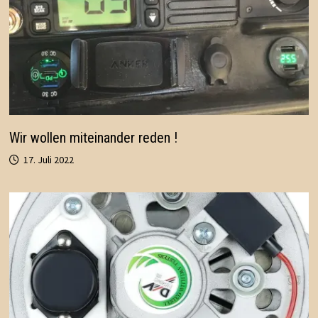
Wir wollen miteinander reden !
17. Juli 2022