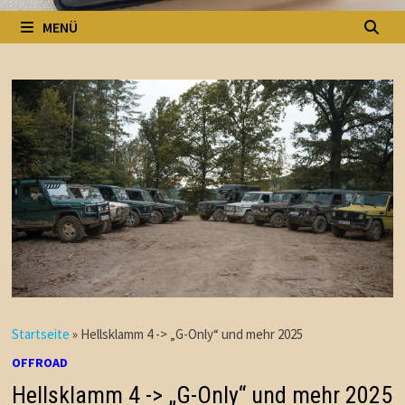
MENÜ
Startseite
»
Hellsklamm 4 -> „G-Only“ und mehr 2025
OFFROAD
Hellsklamm 4 -> „G-Only“ und mehr 2025