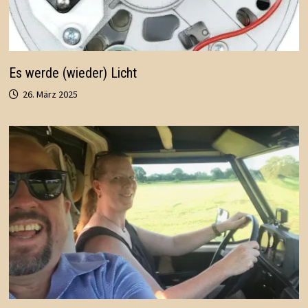
Es werde (wieder) Licht
26. März 2025