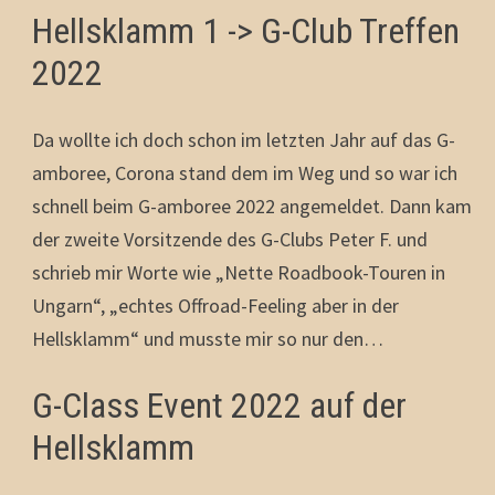
Hellsklamm 1 -> G-Club Treffen
2022
Da wollte ich doch schon im letzten Jahr auf das G-
amboree, Corona stand dem im Weg und so war ich
schnell beim G-amboree 2022 angemeldet. Dann kam
der zweite Vorsitzende des G-Clubs Peter F. und
schrieb mir Worte wie „Nette Roadbook-Touren in
Ungarn“, „echtes Offroad-Feeling aber in der
Hellsklamm“ und musste mir so nur den…
G-Class Event 2022 auf der
Hellsklamm