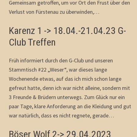
Gemeinsam getroffen, um vor Ort den Frust über den
Verlust von Fürstenau zu überwinden,…
Karenz 1 -> 18.04.-21.04.23 G-
Club Treffen
Früh informiert durch den G-Club und unseren
Stammtisch #22 „Weser“, war dieses lange
Wochenende etwas, auf das ich mich schon lange
gefreut hatte, denn ich war nicht alleine, sondern mit
3 Freunde & Brüdern unterwegs. Zum Glück nur ein
paar Tage, klare Anforderung an die Kleidung und gut
war natürlich, dass es nicht regnete, gerade…
Böser Wolf 2-> 29.04.2023