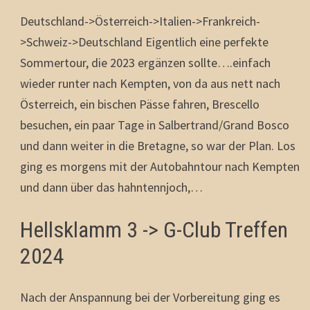
Deutschland->Österreich->Italien->Frankreich-
>Schweiz->Deutschland Eigentlich eine perfekte
Sommertour, die 2023 ergänzen sollte….einfach
wieder runter nach Kempten, von da aus nett nach
Österreich, ein bischen Pässe fahren, Brescello
besuchen, ein paar Tage in Salbertrand/Grand Bosco
und dann weiter in die Bretagne, so war der Plan. Los
ging es morgens mit der Autobahntour nach Kempten
und dann über das hahntennjoch,…
Hellsklamm 3 -> G-Club Treffen
2024
Nach der Anspannung bei der Vorbereitung ging es