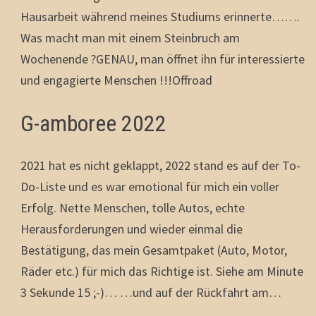
Hausarbeit während meines Studiums erinnerte…….
Was macht man mit einem Steinbruch am
Wochenende ?GENAU, man öffnet ihn für interessierte
und engagierte Menschen !!!Offroad
G-amboree 2022
2021 hat es nicht geklappt, 2022 stand es auf der To-
Do-Liste und es war emotional für mich ein voller
Erfolg. Nette Menschen, tolle Autos, echte
Herausforderungen und wieder einmal die
Bestätigung, das mein Gesamtpaket (Auto, Motor,
Räder etc.) für mich das Richtige ist. Siehe am Minute
3 Sekunde 15 ;-)… …und auf der Rückfahrt am…