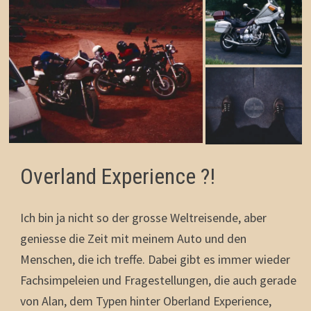
Overland Experience ?!
Ich bin ja nicht so der grosse Weltreisende, aber
geniesse die Zeit mit meinem Auto und den
Menschen, die ich treffe. Dabei gibt es immer wieder
Fachsimpeleien und Fragestellungen, die auch gerade
von Alan, dem Typen hinter Oberland Experience,