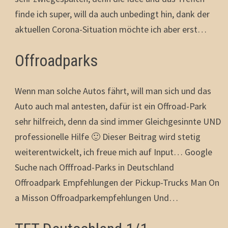
finde ich super, will da auch unbedingt hin, dank der
aktuellen Corona-Situation möchte ich aber erst…
Offroadparks
Wenn man solche Autos fährt, will man sich und das
Auto auch mal antesten, dafür ist ein Offroad-Park
sehr hilfreich, denn da sind immer Gleichgesinnte UND
professionelle Hilfe 🙂 Dieser Beitrag wird stetig
weiterentwickelt, ich freue mich auf Input… Google
Suche nach Offfroad-Parks in Deutschland
Offroadpark Empfehlungen der Pickup-Trucks Man On
a Misson Offroadparkempfehlungen Und…