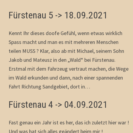
Fürstenau 5 -> 18.09.2021
Kennt Ihr dieses doofe Gefühl, wenn etwas wirklich
Spass macht und man es mit mehreren Menschen
teilen MUSS ? Klar, also ab mit Michael, seinem Sohn
Jakob und Mateusz in den „Wald“ bei Fürstenau.
Erstmal mit dem Fahrzeug vertraut machen, die Wege
im Wald erkunden und dann, nach einer spannenden
Fahrt Richtung Sandgebiet, dort in…
Fürstenau 4 -> 04.09.2021
Fast genau ein Jahr ist es her, das ich zuletzt hier war !
Und was hat sich alles geändert beim mir !