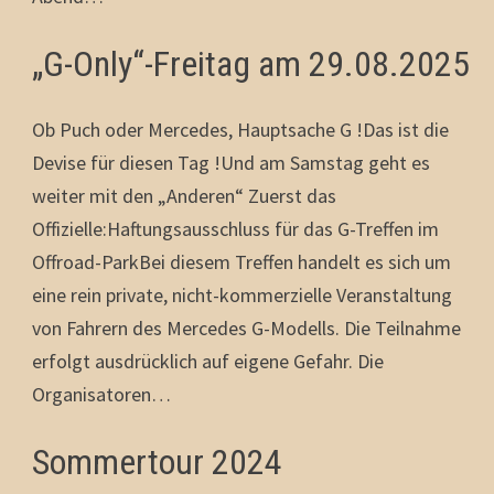
„G-Only“-Freitag am 29.08.2025
Ob Puch oder Mercedes, Hauptsache G !Das ist die
Devise für diesen Tag !Und am Samstag geht es
weiter mit den „Anderen“ Zuerst das
Offizielle:Haftungsausschluss für das G-Treffen im
Offroad-ParkBei diesem Treffen handelt es sich um
eine rein private, nicht-kommerzielle Veranstaltung
von Fahrern des Mercedes G-Modells. Die Teilnahme
erfolgt ausdrücklich auf eigene Gefahr. Die
Organisatoren…
Sommertour 2024