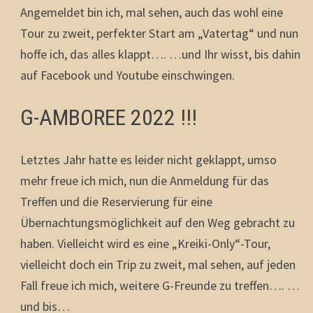
Angemeldet bin ich, mal sehen, auch das wohl eine
Tour zu zweit, perfekter Start am „Vatertag“ und nun
hoffe ich, das alles klappt…. …und Ihr wisst, bis dahin
auf Facebook und Youtube einschwingen.
G-AMBOREE 2022 !!!
Letztes Jahr hatte es leider nicht geklappt, umso
mehr freue ich mich, nun die Anmeldung für das
Treffen und die Reservierung für eine
Übernachtungsmöglichkeit auf den Weg gebracht zu
haben. Vielleicht wird es eine „Kreiki-Only“-Tour,
vielleicht doch ein Trip zu zweit, mal sehen, auf jeden
Fall freue ich mich, weitere G-Freunde zu treffen…. …
und bis…