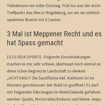
Teilnehmern ein toller Einstieg. Früh los war der erste
Treffpunkt das Alex in Magdeburg, wo wir ein wirklich
opulentes Brunch mit 6 Leuten…
3 Mal ist Meppener Recht und es
hat Spass gemacht
15.10.2024 UPDATE: Folgende Einschränkungen
machen es mir sehr schwer, überhaupt noch einmal an
diese schon begrenzte Landschaft zu denken:
„ACHTUNG!!! Die Sandfläche inkl. Kühlturm ist im
Moment geschlossen! Der Wald ist geöffnet! Es darf
mit folgenden Fahrzeugen im Wald/Gelände gefahren
werden: Quads, Motorräder/Enduros und kleine Jeeps.