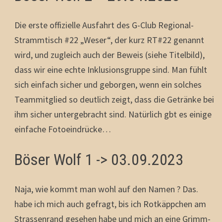
Die erste offizielle Ausfahrt des G-Club Regional-
Strammtisch #22 „Weser“, der kurz RT#22 genannt
wird, und zugleich auch der Beweis (siehe Titelbild),
dass wir eine echte Inklusionsgruppe sind. Man fühlt
sich einfach sicher und geborgen, wenn ein solches
Teammitglied so deutlich zeigt, dass die Getränke bei
ihm sicher untergebracht sind. Natürlich gbt es einige
einfache Fotoeindrücke…
Böser Wolf 1 -> 03.09.2023
Naja, wie kommt man wohl auf den Namen ? Das.
habe ich mich auch gefragt, bis ich Rotkäppchen am
Strassenrand gesehen habe und mich an eine Grimm-