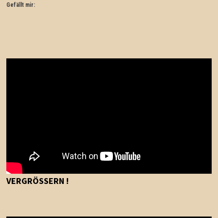
Gefällt mir:
VERGRÖSSERN !