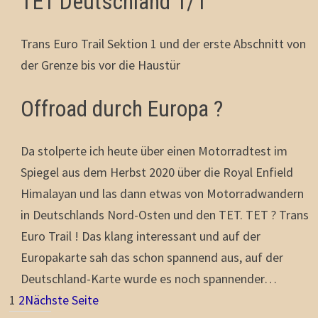
TET Deutschland 1/1
Trans Euro Trail Sektion 1 und der erste Abschnitt von
der Grenze bis vor die Haustür
Offroad durch Europa ?
Da stolperte ich heute über einen Motorradtest im
Spiegel aus dem Herbst 2020 über die Royal Enfield
Himalayan und las dann etwas von Motorradwandern
in Deutschlands Nord-Osten und den TET. TET ? Trans
Euro Trail ! Das klang interessant und auf der
Europakarte sah das schon spannend aus, auf der
Deutschland-Karte wurde es noch spannender…
1
2
Nächste Seite