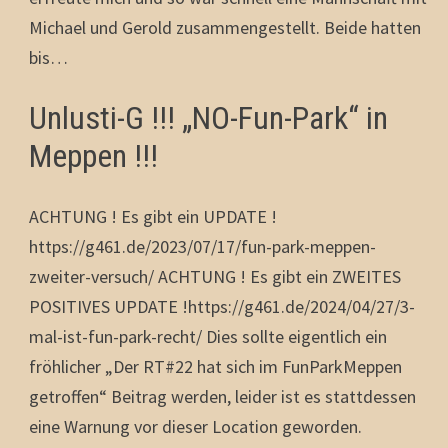
Michael und Gerold zusammengestellt. Beide hatten
bis…
Unlusti-G !!! „NO-Fun-Park“ in
Meppen !!!
ACHTUNG ! Es gibt ein UPDATE !
https://g461.de/2023/07/17/fun-park-meppen-
zweiter-versuch/ ACHTUNG ! Es gibt ein ZWEITES
POSITIVES UPDATE !https://g461.de/2024/04/27/3-
mal-ist-fun-park-recht/ Dies sollte eigentlich ein
fröhlicher „Der RT#22 hat sich im FunParkMeppen
getroffen“ Beitrag werden, leider ist es stattdessen
eine Warnung vor dieser Location geworden.