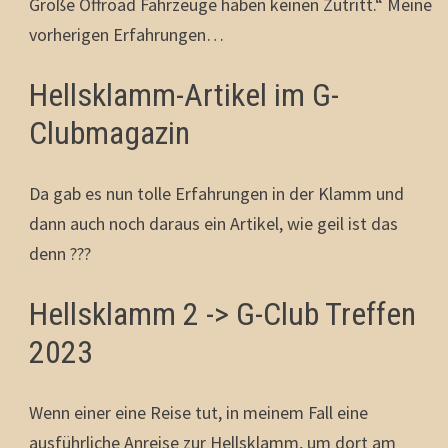
Große Offroad Fahrzeuge haben keinen Zutritt.“ Meine
vorherigen Erfahrungen…
Hellsklamm-Artikel im G-
Clubmagazin
Da gab es nun tolle Erfahrungen in der Klamm und
dann auch noch daraus ein Artikel, wie geil ist das
denn ???
Hellsklamm 2 -> G-Club Treffen
2023
Wenn einer eine Reise tut, in meinem Fall eine
ausführliche Anreise zur Hellsklamm, um dort am