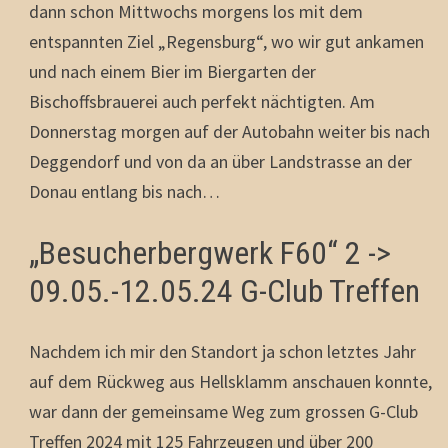
dann schon Mittwochs morgens los mit dem
entspannten Ziel „Regensburg“, wo wir gut ankamen
und nach einem Bier im Biergarten der
Bischoffsbrauerei auch perfekt nächtigten. Am
Donnerstag morgen auf der Autobahn weiter bis nach
Deggendorf und von da an über Landstrasse an der
Donau entlang bis nach…
„Besucherbergwerk F60“ 2 ->
09.05.-12.05.24 G-Club Treffen
Nachdem ich mir den Standort ja schon letztes Jahr
auf dem Rückweg aus Hellsklamm anschauen konnte,
war dann der gemeinsame Weg zum grossen G-Club
Treffen 2024 mit 125 Fahrzeugen und über 200