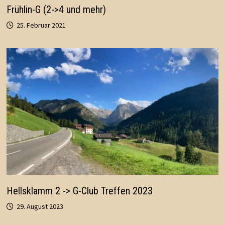
Frühlin-G (2->4 und mehr)
25. Februar 2021
Hellsklamm 2 -> G-Club Treffen 2023
29. August 2023