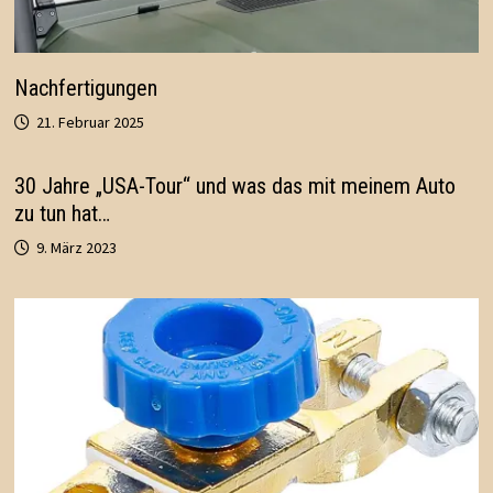
Nachfertigungen
21. Februar 2025
30 Jahre „USA-Tour“ und was das mit meinem Auto
zu tun hat…
9. März 2023