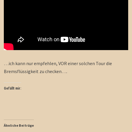
…ich kann nur empfehlen, VOR einer solchen Tour die
Bremsflüssigkeit zu checken….
Gefällt mir:
Ähnliche Beiträge