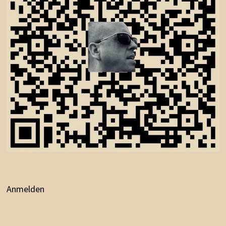
Anmelden