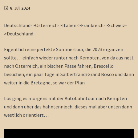
8. Juli 2024
Deutschland->Österreich->Italien->Frankreich->Schweiz-
>Deutschland
Eigentlich eine perfekte Sommertour, die 2023 ergänzen
sollte….einfach wieder runter nach Kempten, von da aus nett
nach Österreich, ein bischen Pässe fahren, Brescello
besuchen, ein paar Tage in Salbertrand/Grand Bosco und dann
weiter in die Bretagne, so war der Plan.
Los ging es morgens mit der Autobahntour nach Kempten
und dann über das hahntennjoch, dieses mal aber unten dann
westlich orientiert…