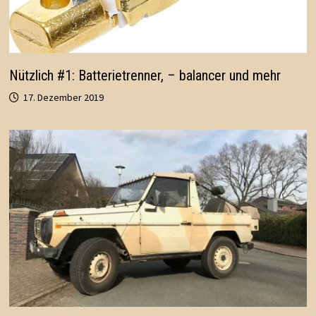
Nützlich #1: Batterietrenner, – balancer und mehr
17. Dezember 2019