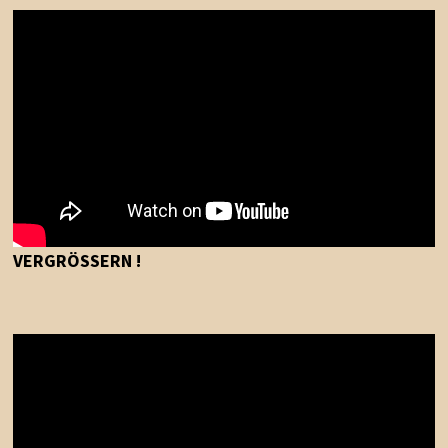
VERGRÖSSERN !