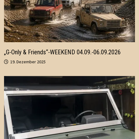
„G-Only & Friends“-WEEKEND 04.09.-06.09.2026
19. Dezember 2025