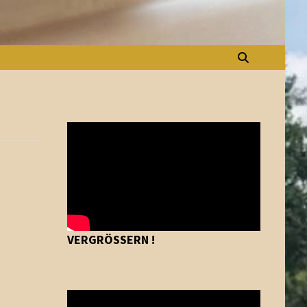
VERGRÖSSERN !